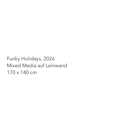
Funky Holidays, 2026
Mixed Media auf Leinwand
170 x 140 cm