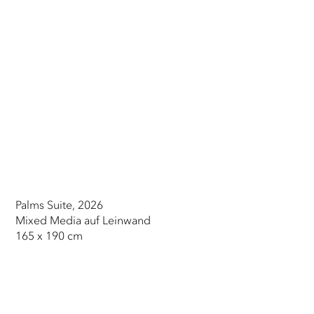
Palms Suite, 2026
Mixed Media auf Leinwand
165 x 190 cm