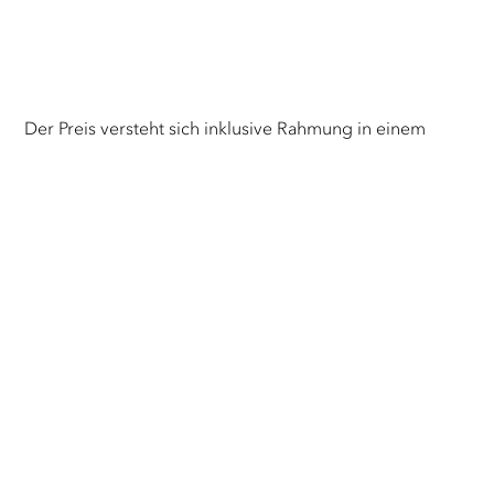
Der Preis versteht sich inklusive Rahmung in einem
schwarzen Schattenfugenrahmen.