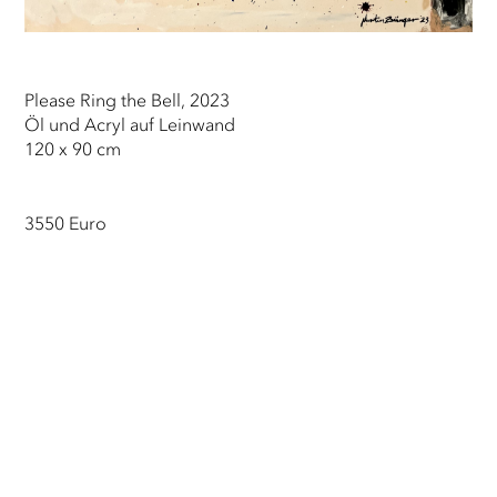
Please Ring the Bell, 2023
Öl und Acryl auf Leinwand
120 x 90 cm
3550 Euro